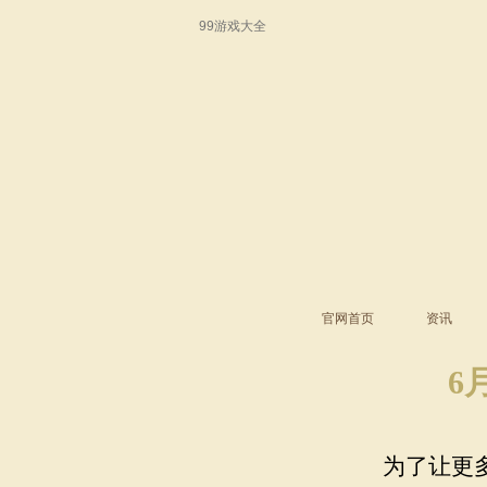
99游戏大全
官网首页
资讯
6
为了让更多玩